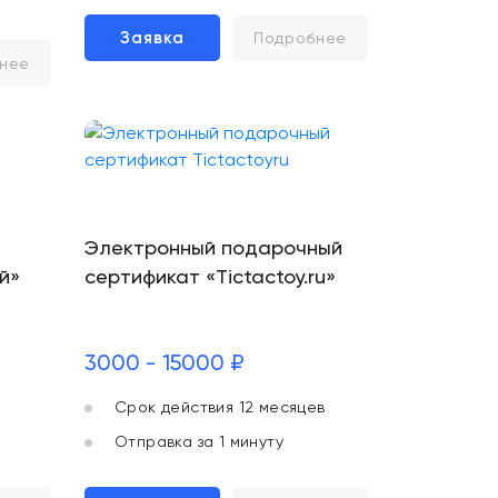
Заявка
Подробнее
нее
Электронный подарочный
й»
сертификат «Tictactoy.ru»
3000 - 15000 ₽
Срок действия 12 месяцев
Отправка за 1 минуту