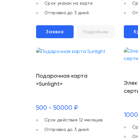
Срок указан на карте
Ср
Отправка до 3 дней
От
Заявка
К
Подробнее
Подарочная карта
Элек
«Sunlight»
серт
500 - 50000 ₽
1000
Срок действия 12 месяцев
Ср
Отправка до 3 дней
От