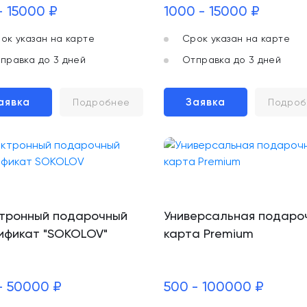
- 15000 ₽
1000 - 15000 ₽
ок указан на карте
Срок указан на карте
правка до 3 дней
Отправка до 3 дней
аявка
Заявка
Подробнее
Подроб
тронный подарочный
Универсальная подаро
ификат "SOKOLOV"
карта Premium
- 50000 ₽
500 - 100000 ₽