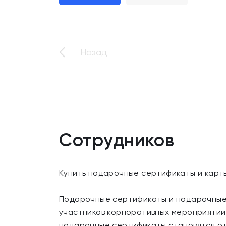
Назад
Сотрудников
Купить подарочные сертификаты и карт
Подарочные сертификаты и подарочные 
участников корпоративных мероприятий.
подарочные сертификаты становятся от