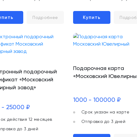
упить
Купить
Подробнее
Подроб
Подарочная карта
тронный подарочный
«Московский Ювелирны
ификат «Московский
ирный завод»
1000 - 100000 ₽
 - 25000 ₽
Срок указан на карте
ок действия 12 месяцев
Отправка до 3 дней
правка до 3 дней