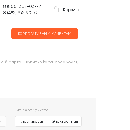
8 (800) 302-03-72
Корзина
8 (495) 955-90-72
КОРПОРАТИВНЫМ КЛИЕНТАМ
8 марта – купить в karta-podarkov.ru,
Тип сертификата:
Пластиковая
Электронная