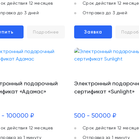
ок действия 12 месяцев
Срок действия 12 месяце
правка до 3 дней
Отправка до 3 дней
упить
Заявка
Подробнее
Подроб
тронный подарочный
Электронный подароч
ификат «Адамас»
сертификат «Sunlight»
 - 100000 ₽
500 - 50000 ₽
ок действия 12 месяцев
Срок действия 12 месяце
правка за 1 минуту
Отправка за 1 минуту