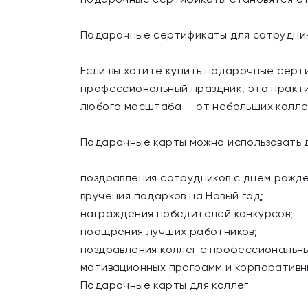
Подарочные сертификаты для сотрудни
Если вы хотите купить подарочные серти
профессиональный праздник, это практ
любого масштаба — от небольших коллек
Подарочные карты можно использовать 
поздравления сотрудников с днем рожде
вручения подарков на Новый год;
награждения победителей конкурсов;
поощрения лучших работников;
поздравления коллег с профессиональн
мотивационных программ и корпоративн
Подарочные карты для коллег