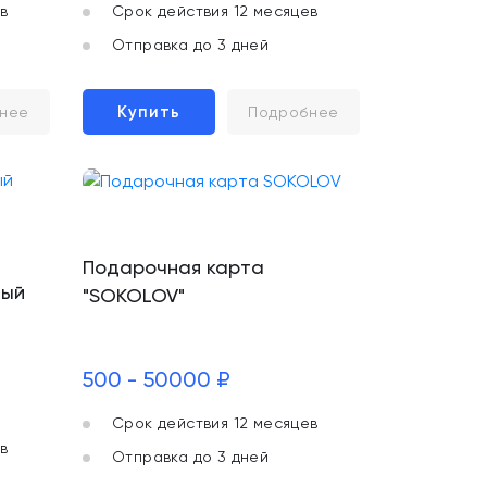
в
Срок действия 12 месяцев
Отправка до 3 дней
Купить
нее
Подробнее
Подарочная карта
ный
"SOKOLOV"
500 - 50000 ₽
Срок действия 12 месяцев
в
Отправка до 3 дней