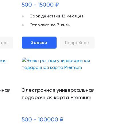
500 - 15000 ₽
Срок действия 12 месяцев
Отправка до 3 дней
Заявка
нее
Подробнее
чная
Электронная универсальная
подарочная карта Premium
500 - 100000 ₽