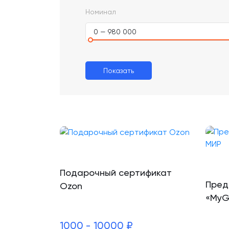
Номинал
0 — 980 000
Показать
Подарочный сертификат
Пред
Ozon
«MyG
1000 - 10000 ₽