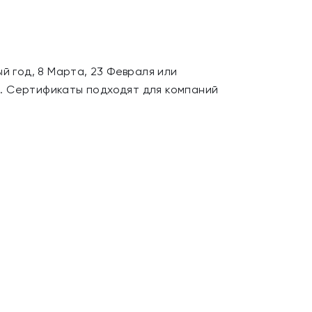
й год, 8 Марта, 23 Февраля или
. Сертификаты подходят для компаний