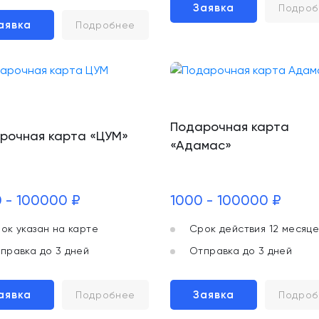
Заявка
Подроб
аявка
Подробнее
Подарочная карта
рочная карта «ЦУМ»
«Адамас»
 - 100000 ₽
1000 - 100000 ₽
ок указан на карте
Срок действия 12 месяце
правка до 3 дней
Отправка до 3 дней
аявка
Заявка
Подробнее
Подроб