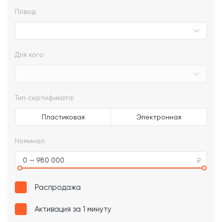
Повод
Для кого
Тип сертификата:
Пластиковая
Электронная
Номинал
0 — 980 000
Распродажа
Активация за 1 минуту