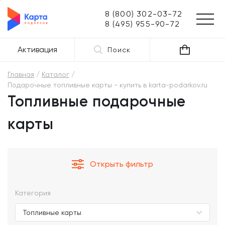
8 (800) 302-03-72
8 (495) 955-90-72
Активация
Поиск
Главная
Каталог
Подарочные топливные карты - купить в karta-podarkov.ru
Топливные подарочные
карты
Открыть фильтр
Категория