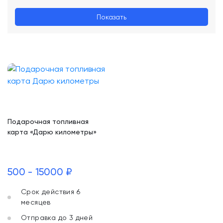
Показать
Подарочная топливная
карта «Дарю километры»
500 - 15000 ₽
Срок действия 6
месяцев
Отправка до 3 дней