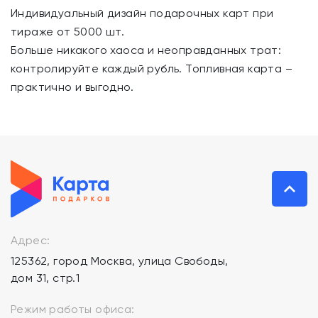
Индивидуальный дизайн подарочных карт при
тираже от 5000 шт.
Больше никакого хаоса и неоправданных трат:
контролируйте каждый рубль. Топливная карта –
практично и выгодно.
Адрес:
125362, город Москва, улица Свободы,
дом 31, стр.1
Режим работы офиса: