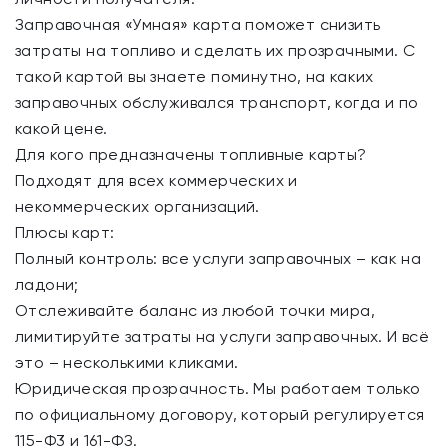
Заправочная ‭«Умная» карта поможет снизить
затраты на топливо и сделать их прозрачными. С
такой картой вы знаете поминутно, на каких
заправочных обслуживался транспорт, когда и по
какой цене.
Для кого предназначены топливные карты?
Подходят для всех коммерческих и
некоммерческих организаций.
Плюсы карт:
Полный контроль: все услуги заправочных – как на
ладони;
Отслеживайте баланс из любой точки мира,
лимитируйте затраты на услуги заправочных. И всё
это – несколькими кликами.
Юридическая прозрачность. Мы работаем только
по официальному договору, который регулируется
115-Ф3 и 161-ФЗ.