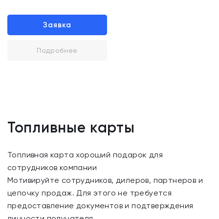
Заявка
Подробнее
Топливные карты
Топливная карта хороший подарок для
сотрудников компании
Мотивируйте сотрудников, дилеров, партнеров и
цепочку продаж. Для этого не требуется
предоставление документов и подтверждения
личности получателя.