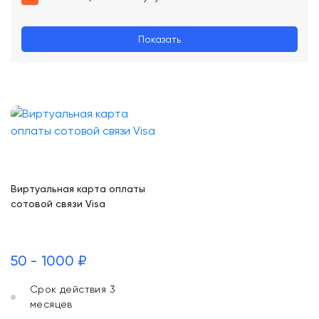
Показать
Виртуальная карта оплаты
сотовой связи Visa
50 - 1000 ₽
Срок действия 3
месяцев