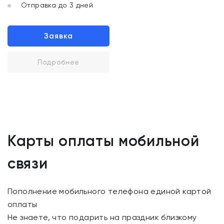
Отправка до 3 дней
Заявка
Подробнее
Карты оплаты мобильной
связи
Пополнение мобильного телефона единой картой
оплаты
Не знаете, что подарить на праздник близкому