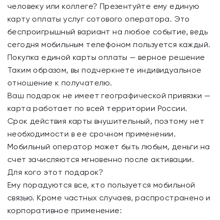
человеку или коллеге? Презентуйте ему единую
карту оплаты услуг сотового оператора. Это
беспроигрышный вариант на любое событие, ведь
сегодня мобильным телефоном пользуется каждый.
Покупка единой карты оплаты — верное решение
Таким образом, вы подчеркнете индивидуальное
отношение к получателю.
Ваш подарок не имеет географической привязки —
карта работает по всей территории России.
Срок действия карты внушительный, поэтому нет
необходимости в ее срочном применении.
Мобильный оператор может быть любым, деньги на
счет зачисляются мгновенно после активации.
Для кого этот подарок?
Ему порадуются все, кто пользуется мобильной
связью. Кроме частных случаев, распространено и
корпоративное применение: