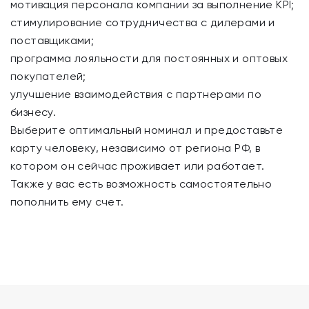
мотивация персонала компании за выполнение KPI;
стимулирование сотрудничества с дилерами и
поставщиками;
программа лояльности для постоянных и оптовых
покупателей;
улучшение взаимодействия с партнерами по
бизнесу.
Выберите оптимальный номинал и предоставьте
карту человеку, независимо от региона РФ, в
котором он сейчас проживает или работает.
Также у вас есть возможность самостоятельно
пополнить ему счет.