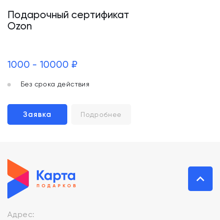
Подарочный сертификат
Ozon
1000 - 10000 ₽
Без срока действия
Заявка
Подробнее
Адрес: