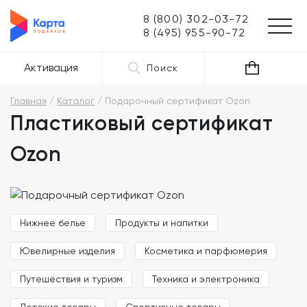
8 (800) 302-03-72
8 (495) 955-90-72
Активация
Поиск
Главная
Каталог
Подарочный сертификат Ozon
Пластиковый сертификат
Ozon
Нижнее белье
Продукты и напитки
Ювелирные изделия
Косметика и парфюмерия
Путешествия и туризм
Техника и электроника
Детские товары
Спортивные товары