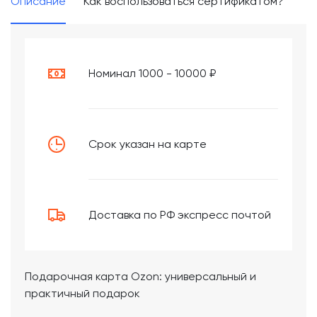
Описание
Как воспользоваться сертификатом?
Номинал 1000 - 10000 ₽
Срок указан на карте
Доставка по РФ экспресс почтой
Подарочная карта Ozon: универсальный и
практичный подарок