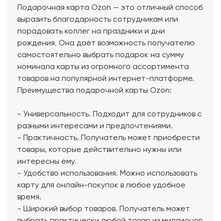
Подарочная карта Ozon — это отличный способ
выразить благодарность сотрудникам или
порадовать коллег на праздники и дни
рождения. Она даёт возможность получателю
самостоятельно выбрать подарок на сумму
номинала карты из огромного ассортимента
товаров на популярной интернет-платформе.
Преимущества подарочной карты Ozon:
- Универсальность. Подходит для сотрудников с
разными интересами и предпочтениями.
- Практичность. Получатель может приобрести
товары, которые действительно нужны или
интересны ему.
- Удобство использования. Можно использовать
карту для онлайн-покупок в любое удобное
время.
- Широкий выбор товаров. Получатель может
выбрать практически любой товар из миллионов