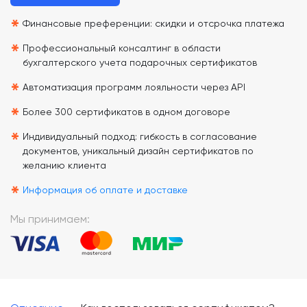
*
Финансовые преференции: скидки и отсрочка платежа
*
Профессиональный консалтинг в области
бухгалтерского учета подарочных сертификатов
*
Автоматизация программ лояльности через API
*
Более 300 сертификатов в одном договоре
*
Индивидуальный подход: гибкость в согласование
документов, уникальный дизайн сертификатов по
желанию клиента
*
Информация об оплате и доставке
Мы принимаем: