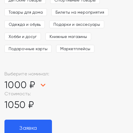
Товары для дома
Билеты на мероприятия
Одежда и обувь
Подарки и акссесуары
Хобби и досуг
Книжные магазины
Подарочные карты
Маркетплейсы
Выберите номинал:
1000 ₽
Стоимость:
1050 ₽
Заявка