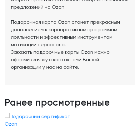
предложений на Ozon.
Подарочная карта Ozon станет прекрасным
дополнением к корпоративным программам
лояльности и эффективным инструментом
мотивации персонала.
Заказать подарочные карты Ozon можно
оформив заявку с контактами Вашей
организации у нас на сайте.
Ранее просмотренные