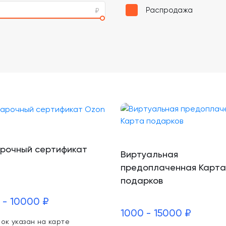
Распродажа
рочный сертификат
Виртуальная
предоплаченная Карта
подарков
 - 10000 ₽
1000 - 15000 ₽
ок указан на карте