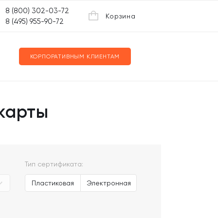
8 (800) 302-03-72
Корзина
8 (495) 955-90-72
КОРПОРАТИВНЫМ КЛИЕНТАМ
карты
Тип сертификата:
Пластиковая
Электронная