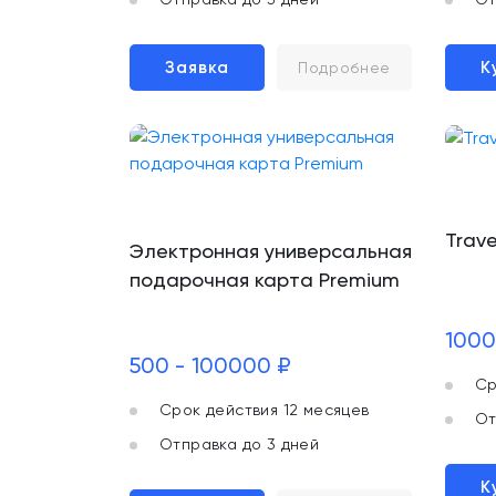
Заявка
К
Подробнее
Trav
Электронная универсальная
подарочная карта Premium
1000
500 - 100000 ₽
Ср
Срок действия 12 месяцев
От
Отправка до 3 дней
К