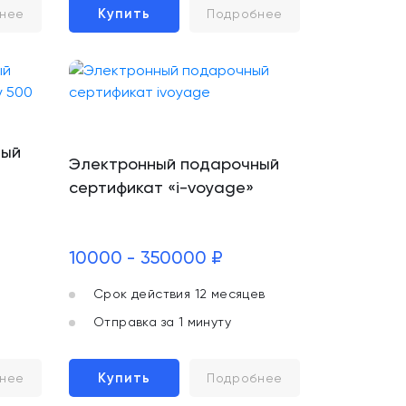
Купить
нее
Подробнее
ный
Электронный подарочный
сертификат «i-voyage»
10000 - 350000 ₽
Срок действия 12 месяцев
Отправка за 1 минуту
Купить
нее
Подробнее