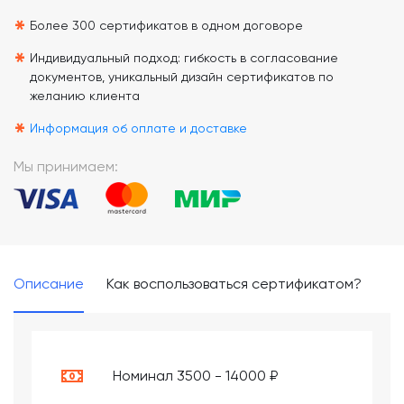
*
*
Более 300 сертификатов в одном договоре
*
Индивидуальный подход: гибкость в согласование
документов, уникальный дизайн сертификатов по
желанию клиента
*
Информация об оплате и доставке
Мы принимаем:
Описание
Как воспользоваться сертификатом?
Номинал 3500 - 14000 ₽