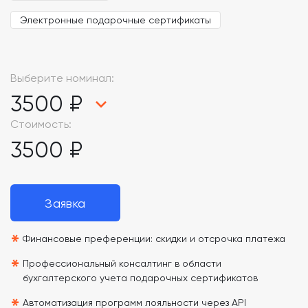
Электронные подарочные сертификаты
Выберите номинал:
3500 ₽
Стоимость:
3500 ₽
Заявка
*
Финансовые преференции: скидки и отсрочка платежа
*
Профессиональный консалтинг в области
бухгалтерского учета подарочных сертификатов
Автоматизация программ лояльности через API