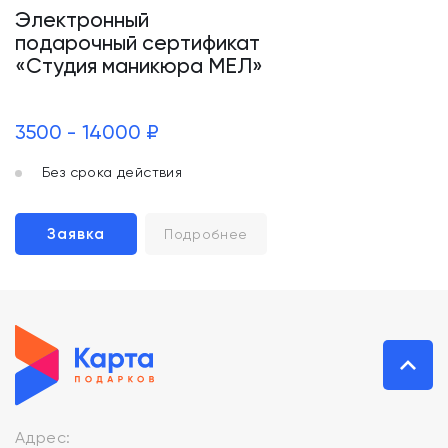
Электронный
подарочный сертификат
«Студия маникюра МЕЛ»
3500 - 14000 ₽
Без срока действия
Заявка
Подробнее
Адрес: