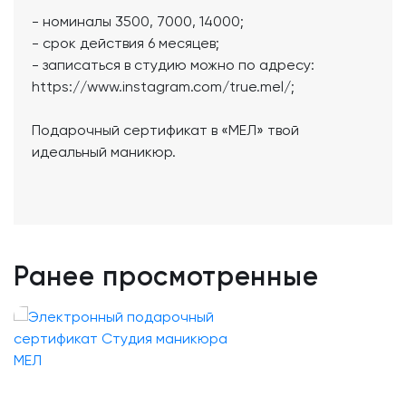
- номиналы 3500, 7000, 14000;
- срок действия 6 месяцев;
- записаться в студию можно по адресу:
https://www.instagram.com/true.mel/;
Подарочный сертификат в «МЕЛ» твой
идеальный маникюр.
Ранее просмотренные