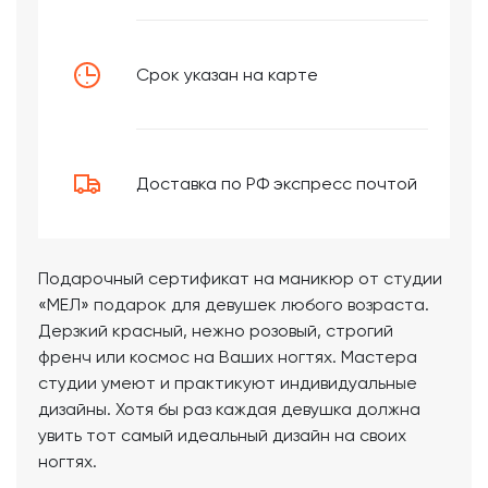
Срок указан на карте
Доставка по РФ экспресс почтой
Подарочный сертификат на маникюр от студии
«МЕЛ» подарок для девушек любого возраста.
Дерзкий красный, нежно розовый, строгий
френч или космос на Ваших ногтях. Мастера
студии умеют и практикуют индивидуальные
дизайны. Хотя бы раз каждая девушка должна
увить тот самый идеальный дизайн на своих
ногтях.