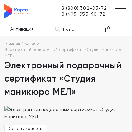
8 (800) 302-03-72
8 (495) 955-90-72
Активация
Поиск
Главная
Каталог
Электронный подарочный сертификат «Студия маникюра
МЕЛ»
Электронный подарочный
сертификат «Студия
маникюра МЕЛ»
Салоны красоты