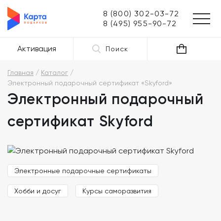
8 (800) 302-03-72
8 (495) 955-90-72
Активация
Поиск
Главная
Каталог
Электронный подарочный сертификат «Skyford»
Электронный подарочный
сертификат Skyford
Электронные подарочные сертификаты
Хобби и досуг
Курсы саморазвития