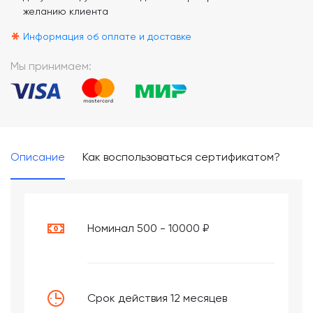
желанию клиента
*
Информация об оплате и доставке
Мы принимаем:
Описание
Как воспользоваться сертификатом?
Номинал 500 - 10000 ₽
Срок действия 12 месяцев