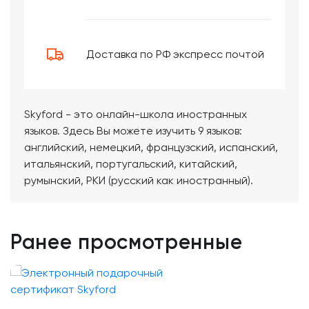
Доставка по РФ экспресс почтой
Skyford - это онлайн-школа иностранных
языков. Здесь Вы можете изучить 9 языков:
английский, немецкий, французский, испанский,
итальянский, португальский, китайский,
румынский, РКИ (русский как иностранный).
Ранее просмотренные