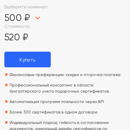
Выберите номинал:
500 ₽
Стоимость:
520 ₽
Купить
*
Финансовые преференции: скидки и отсрочка платежа
*
Профессиональный консалтинг в области
бухгалтерского учета подарочных сертификатов
*
Автоматизация программ лояльности через API
*
Более 300 сертификатов в одном договоре
*
Индивидуальный подход: гибкость в согласование
документов, уникальный дизайн сертификатов по