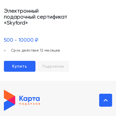
Электронный
подарочный сертификат
«Skyford»
500 - 10000 ₽
Срок действия 12 месяцев
Купить
Подробнее