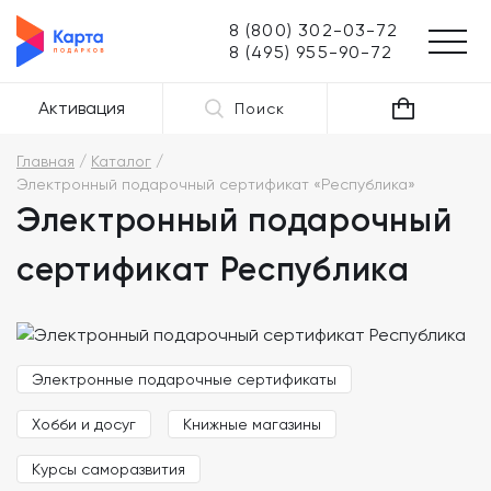
8 (800) 302-03-72
8 (495) 955-90-72
Активация
Поиск
Главная
Каталог
Электронный подарочный сертификат «Республика»
Электронный подарочный
сертификат Республика
Электронные подарочные сертификаты
Хобби и досуг
Книжные магазины
Курсы саморазвития