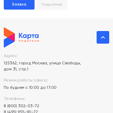
Заявка
Подробнее
Адрес:
125362, город Москва, улица Свободы,
дом 31, стр.1
Режим работы офиса:
По будням с 10:00 до 17:00
Телефоны:
8 (800) 302-03-72
8 (495) 955-90-72