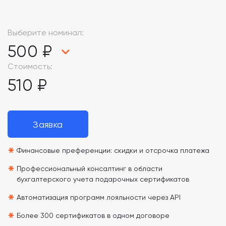
Выберите номинал:
500 ₽
Стоимость:
510 ₽
Заявка
*
Финансовые преференции: скидки и отсрочка платежа
*
Профессиональный консалтинг в области
бухгалтерского учета подарочных сертификатов
*
Автоматизация программ лояльности через API
*
Более 300 сертификатов в одном договоре