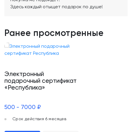
Здесь каждый отыщет подарок по душе!
Ранее просмотренные
Электронный
подарочный сертификат
«Республика»
500 - 7000 ₽
Срок действия 6 месяцев