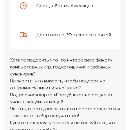
Срок действия 6 месяцев
Доставка по РФ экспресс почтой
Хотите подарить что-то интересное фанату
компьютерных игр, гаджетов, книг и забавных
сувениров?
Не знаете, что выбрать, чтобы подарок не
отправился пылиться на полке?
Подарочная карта «Республика» не разделит
участь ненужных вещей.
Читать, играть, рисовать или просто радоваться
– оставьте выбор получателю!
Купите подарочную карту и не волнуйтесь, что
покупка не подойдёт.