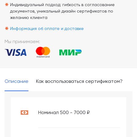
*
Индивидуальный подход: гибкость в согласование
документов, уникальный дизайн сертификатов по
желанию клиента
*
Информация об оплате и доставке
Мы принимаем:
Описание
Как воспользоваться сертификатом?
Номинал 500 - 7000 ₽