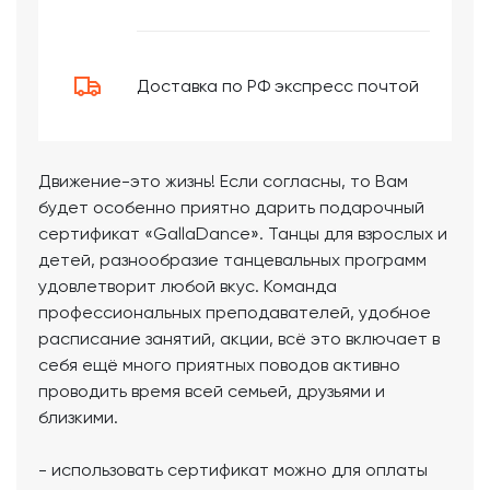
Доставка по РФ экспресс почтой
Движение-это жизнь! Если согласны, то Вам
будет особенно приятно дарить подарочный
сертификат «GallaDance». Танцы для взрослых и
детей, разнообразие танцевальных программ
удовлетворит любой вкус. Команда
профессиональных преподавателей, удобное
расписание занятий, акции, всё это включает в
себя ещё много приятных поводов активно
проводить время всей семьей, друзьями и
близкими.
- использовать сертификат можно для оплаты