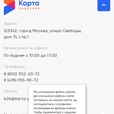
Адрес:
125362, город Москва, улица Свободы,
дом 31, стр.1
Режим работы офиса:
По будням с 10:00 до 17:00
Телефоны:
8 (800) 302-03-72
8 (495) 955-90-72
Почта:
Мы используем файлы cookies
для улучшения работы сайта.
b2b@karta-podarkov.ru
Оставаясь на нашем сайте, вы
соглашаетесь с условиями
использования файлов cookies.
Чтобы ознакомиться с нашими