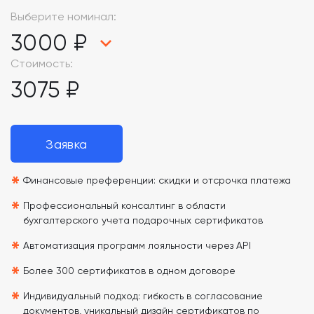
Выберите номинал:
3000 ₽
Стоимость:
3075 ₽
Заявка
*
Финансовые преференции: скидки и отсрочка платежа
*
Профессиональный консалтинг в области
бухгалтерского учета подарочных сертификатов
*
Автоматизация программ лояльности через API
*
Более 300 сертификатов в одном договоре
*
Индивидуальный подход: гибкость в согласование
документов, уникальный дизайн сертификатов по