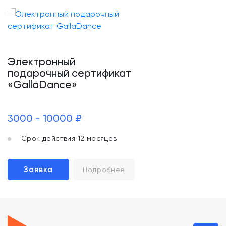
Электронный
подарочный сертификат
«GallaDance»
3000 - 10000 ₽
Срок действия 12 месяцев
Заявка
Подробнее