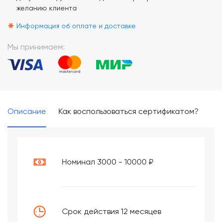
желанию клиента
*
Информация об оплате и доставке
Мы принимаем:
Описание
Как воспользоваться сертификатом?
Номинал 3000 - 10000 ₽
Срок действия 12 месяцев