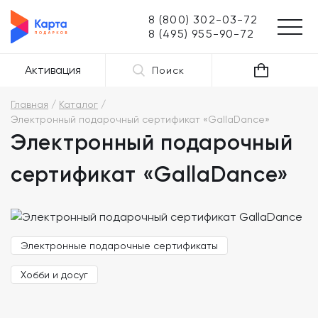
8 (800) 302-03-72
8 (495) 955-90-72
Активация
Поиск
Главная
Каталог
Электронный подарочный сертификат «GallaDance»
Электронный подарочный
сертификат «GallaDance»
Электронные подарочные сертификаты
Хобби и досуг